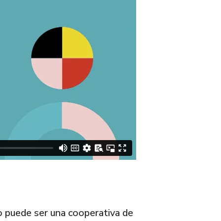
o puede ser una cooperativa de