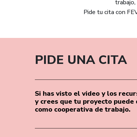
trabajo
Pide tu cita con F
PIDE UNA CITA
Si has visto el video y los rec
y crees que tu proyecto puede 
como cooperativa de trabajo.