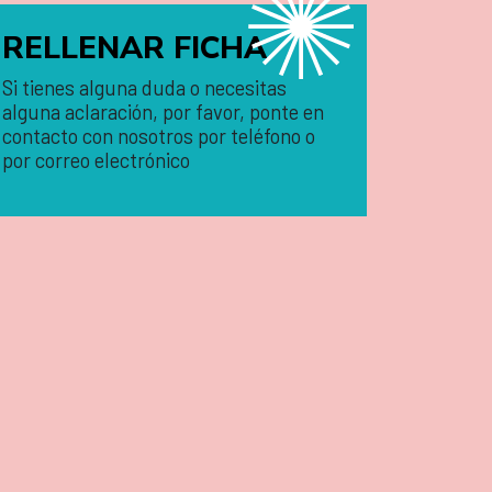
RELLENAR FICHA
Si tienes alguna duda o necesitas
alguna aclaración, por favor, ponte en
contacto con nosotros por teléfono o
por correo electrónico