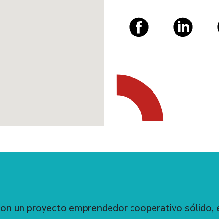
con un proyecto emprendedor cooperativo sólido, 