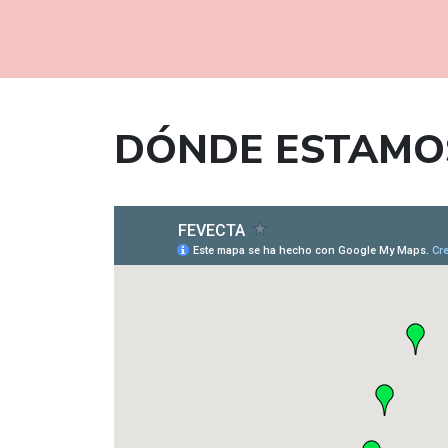
DÓNDE ESTAMO