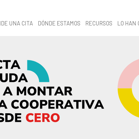
IDE UNA CITA
DÓNDE ESTAMOS
RECURSOS
LO HAN