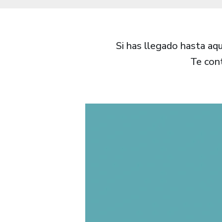
Si has llegado hasta aq
Te con