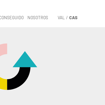
 CONSEGUIDO
NOSOTROS
VAL
/
CAS