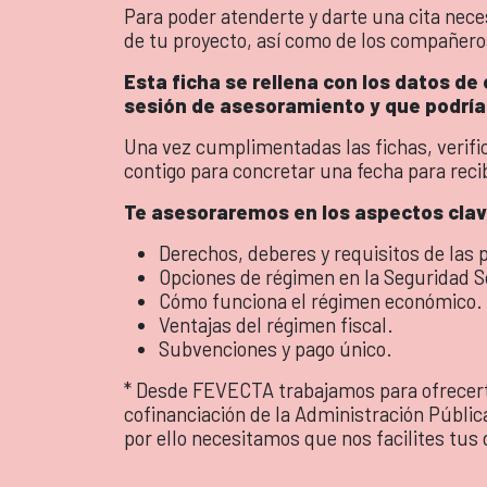
Para poder atenderte y darte una cita nece
de tu proyecto, así como de los compañeros
Esta ficha se rellena con los datos de
sesión de asesoramiento y que podría
Una vez cumplimentadas las fichas, verif
contigo para concretar una fecha para reci
Te asesoraremos en los aspectos clav
Derechos, deberes y requisitos de las 
Opciones de régimen en la Seguridad S
Cómo funciona el régimen económico.
Ventajas del régimen fiscal.
Subvenciones y pago único.
* Desde FEVECTA trabajamos para ofrecerte
cofinanciación de la Administración Públic
por ello necesitamos que nos facilites tus 