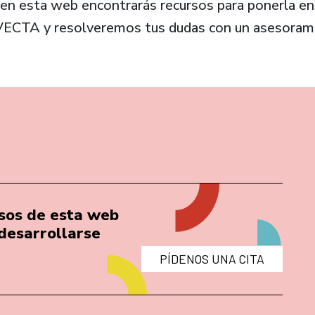
, en esta web encontrarás recursos para ponerla en
EVECTA y resolveremos tus dudas con un asesoram
ursos de esta web
desarrollarse
PÍDENOS UNA CITA