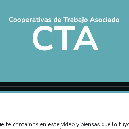
que te contamos en este vídeo y piensas que lo tuy