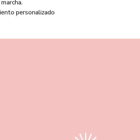
 marcha.
iento personalizado