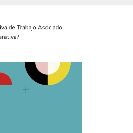
iva de Trabajo Asociado.
rativa?