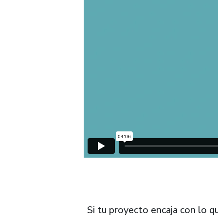
Si tu proyecto encaja con lo 