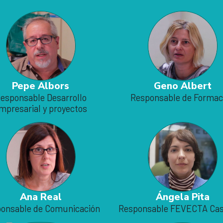
Pepe Albors
Geno Albert
esponsable Desarrollo
Responsable de Formac
mpresarial y proyectos
Ana Real
Ángela Pita
onsable de Comunicación
Responsable FEVECTA Cas