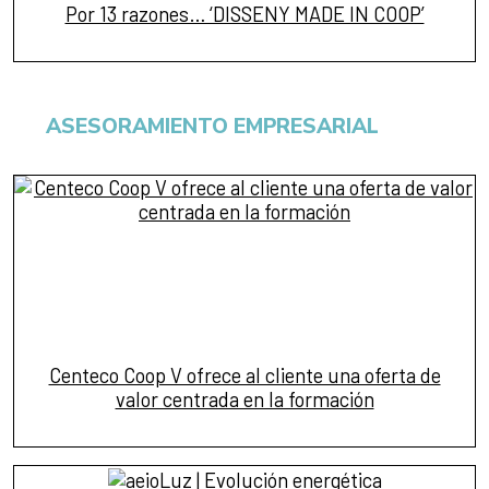
Por 13 razones… ‘DISSENY MADE IN COOP’
ASESORAMIENTO EMPRESARIAL
Centeco Coop V ofrece al cliente una oferta de
valor centrada en la formación