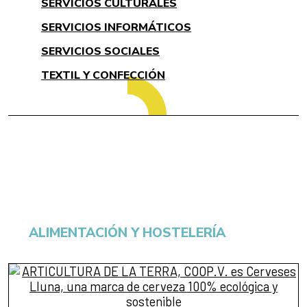
SERVICIOS CULTURALES
SERVICIOS INFORMÁTICOS
SERVICIOS SOCIALES
TEXTIL Y CONFECCIÓN
ALIMENTACIÓN Y HOSTELERÍA