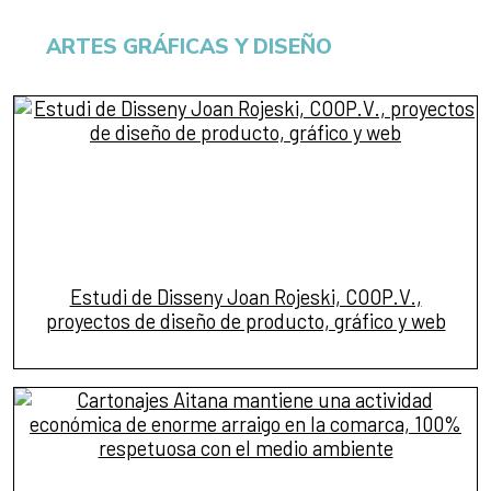
ARTES GRÁFICAS Y DISEÑO
Estudi de Disseny Joan Rojeski, COOP.V.,
proyectos de diseño de producto, gráfico y web