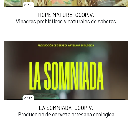
HOPE NATURE, COOP.V.
Vinagres probióticos y naturales de sabores
LA SOMNIADA, COOP.V.
Producción de cerveza artesana ecológica