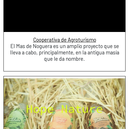
Cooperativa de Agroturismo
El Mas de Noguera es un amplio proyecto que se
lleva a cabo, principalmente, en la antigua masía
que le da nombre.