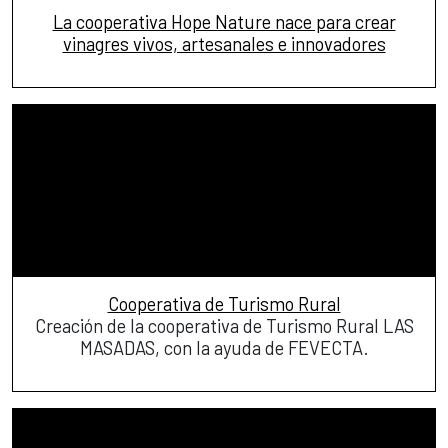
La cooperativa Hope Nature nace para crear
vinagres vivos, artesanales e innovadores
Cooperativa de Turismo Rural
Creación de la cooperativa de Turismo Rural LAS
MASADAS, con la ayuda de FEVECTA.