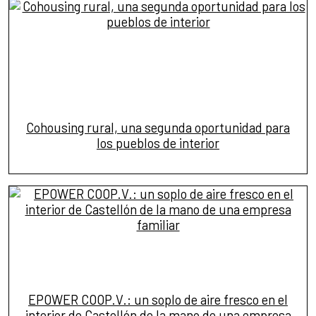
Cohousing rural, una segunda oportunidad para
los pueblos de interior
EPOWER COOP.V.: un soplo de aire fresco en el
interior de Castellón de la mano de una empresa