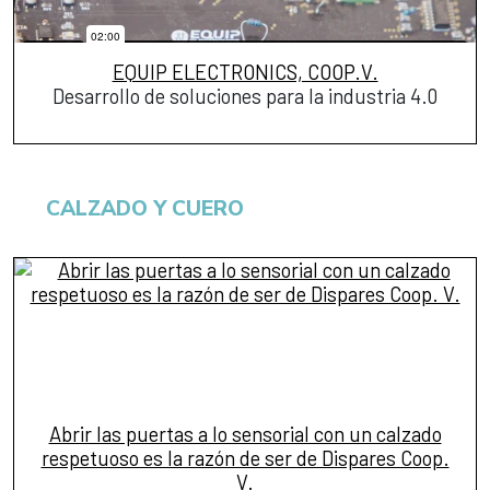
EQUIP ELECTRONICS, COOP.V.
Desarrollo de soluciones para la industria 4.0
CALZADO Y CUERO
Abrir las puertas a lo sensorial con un calzado
respetuoso es la razón de ser de Dispares Coop.
V.