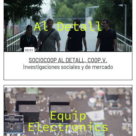
SOCIOCOOP AL DETALL, COOP.V.
Investigaciones sociales y de mercado