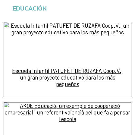
EDUCACIÓN
Escuela Infantil PATUFET DE RUZAFA Coop.V.,
un gran proyecto educativo para los más
pequeños