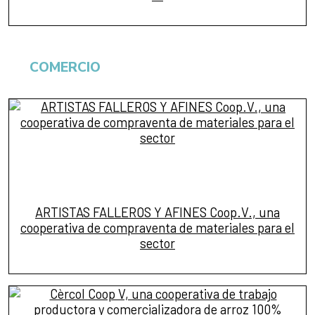
COMERCIO
ARTISTAS FALLEROS Y AFINES Coop.V., una
cooperativa de compraventa de materiales para el
sector