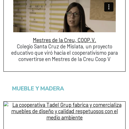
Mestres de la Creu, COOP.V.
Colegio Santa Cruz de Mislata, un proyecto
educativo que viró hacia el cooperativismo para
convertirse en Mestres de la Creu Coop V
MUEBLE Y MADERA