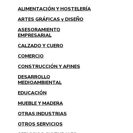
ALIMENTACIÓN Y HOSTELERÍA
ARTES GRÁFICAS y DISEÑO
ASESORAMIENTO
EMPRESARIAL
CALZADO Y CUERO
COMERCIO
CONSTRUCCIÓN Y AFINES
DESARROLLO
MEDIOAMBIENTAL
EDUCACIÓN
MUEBLE Y MADERA
OTRAS INDUSTRIAS
OTROS SERVICIOS