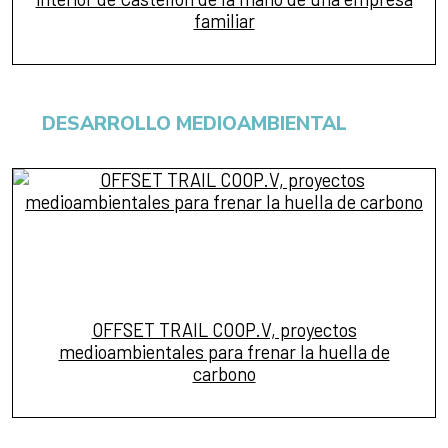
familiar
DESARROLLO MEDIOAMBIENTAL
OFFSET TRAIL COOP.V, proyectos
medioambientales para frenar la huella de
carbono