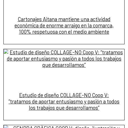
Cartonajes Aitana mantiene una actividad
económica de enorme arraigo en la comarca,
100% respetuosa con el medio ambiente
Estudio de diseño COLLAGE-NO Coop V:
“tratamos de aportar entusiasmo y pasión a todos
los trabajos que desarrollamos”