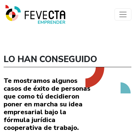
LO HAN CONSEGUIDO
Te mostramos algunos
casos de éxito de personas
que como tú decidieron
poner en marcha su idea
empresarial bajo la
fórmula jurídica
cooperativa de trabajo.