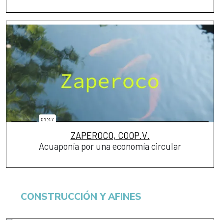
ZAPEROCO, COOP.V.
Acuaponía por una economía circular
CONSTRUCCIÓN Y AFINES