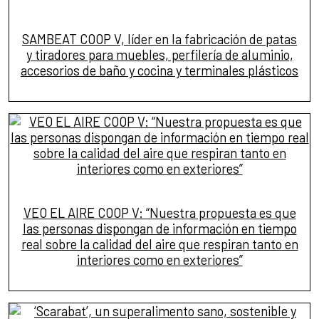
SAMBEAT COOP V, líder en la fabricación de patas
y tiradores para muebles, perfilería de aluminio,
accesorios de baño y cocina y terminales plásticos
VEO EL AIRE COOP V: “Nuestra propuesta es que
las personas dispongan de información en tiempo
real sobre la calidad del aire que respiran tanto en
interiores como en exteriores”