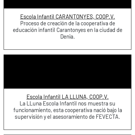
Escola Infantil CARANTONYES, COOP.V.
Proceso de creación de la cooperativa de
educación infantil Carantonyes en la ciudad de
Denia.
Escola Infantil LA LLUNA, COOP.V.
La LLuna Escola Infantil nos muestra su
funcionamiento, esta cooperativa nació bajo la
supervisión y el asesoramiento de FEVECTA.