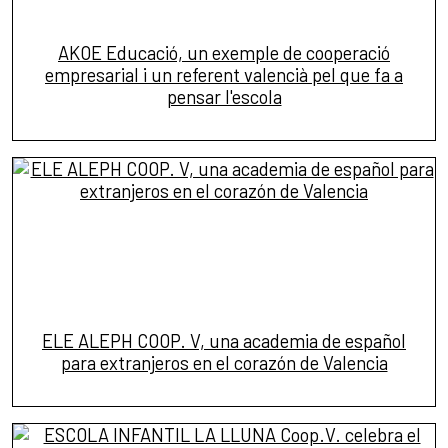
AKOE Educació, un exemple de cooperació
empresarial i un referent valencià pel que fa a
pensar l'escola
ELE ALEPH COOP. V, una academia de español
para extranjeros en el corazón de Valencia