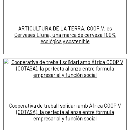
ARTICULTURA DE LA TERRA, COOP.V. es
Cerveses Lluna, una marca de cerveza 100%
ecológica y sostenible
Cooperativa de treball solidari amb África COOP V
(COTASA), la perfecta alianza entre fórmula
empresarial y función social