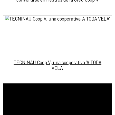
TECNINAU Coop V, una cooperativa ‘A TODA
VELA’