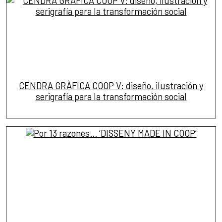
CENDRA GRÀFICA COOP V: diseño, ilustración y
serigrafía para la transformación social