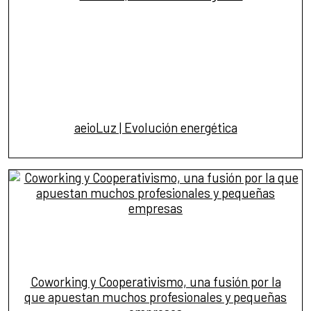
aeioLuz | Evolución energética
Coworking y Cooperativismo, una fusión por la
que apuestan muchos profesionales y pequeñas