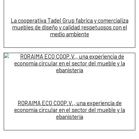
La cooperativa Tadel Grup fabrica y comercializa
muebles de diseño y calidad respetuosos con el
medio ambiente
RORAIMA ECO COOP.V., una experiencia de
economía circular en el sector del mueble y la
ebanistería