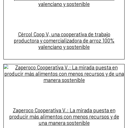
Cèrcol Coop V, una cooperativa de trabajo
productora y comercializadora de arroz 100%
valenciano y sostenible
Zaperoco Cooperativa V.: La mirada puesta en
producir más alimentos con menos recursos y de
una manera sostenible