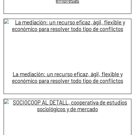
empresas
La mediación: un recurso eficaz, ágil, flexible y
económico para resolver todo tipo de conflictos