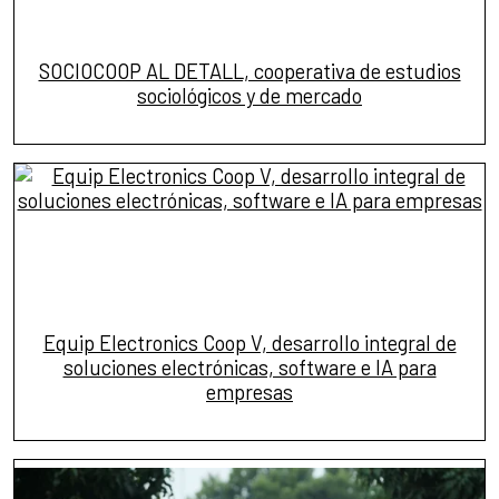
SOCIOCOOP AL DETALL, cooperativa de estudios
sociológicos y de mercado
Equip Electronics Coop V, desarrollo integral de
soluciones electrónicas, software e IA para
empresas