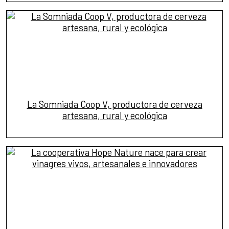
La Somniada Coop V, productora de cerveza
artesana, rural y ecológica